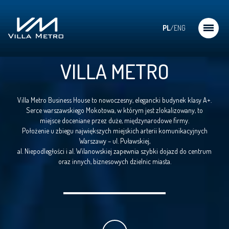
PL
/
ENG
VILLA METRO
Villa Metro Business House to nowoczesny, elegancki budynek klasy A+.
Serce warszawskiego Mokotowa, w którym jest zlokalizowany, to
miejsce doceniane przez duże, międzynarodowe firmy.
Położenie u zbiegu największych miejskich arterii komunikacyjnych
Warszawy – ul. Puławskiej,
al. Niepodległości i al. Wilanowskiej zapewnia szybki dojazd do centrum
oraz innych, biznesowych dzielnic miasta.